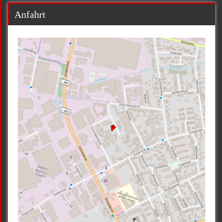
Anfahrt