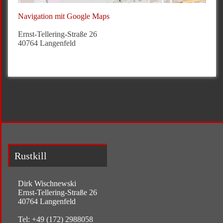
Navigation mit Google Maps
Ernst-Tellering-Straße 26
40764 Langenfeld
Rustkill
Dirk Wischnewski
Ernst-Tellering-Straße 26
40764 Langenfeld
Tel: +49 (172) 2988058